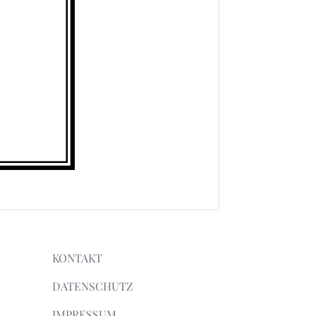
KONTAKT
DATENSCHUTZ
IMPRESSUM