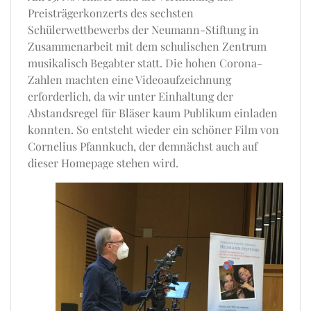
Preisträgerkonzerts des sechsten
Schülerwettbewerbs der Neumann-Stiftung in
Zusammenarbeit mit dem schulischen Zentrum
musikalisch Begabter statt. Die hohen Corona-
Zahlen machten eine Videoaufzeichnung
erforderlich, da wir unter Einhaltung der
Abstandsregel für Bläser kaum Publikum einladen
konnten. So entsteht wieder ein schöner Film von
Cornelius Pfannkuch, der demnächst auch auf
dieser Homepage stehen wird.