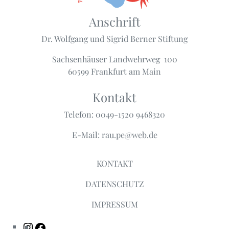
Anschrift
Dr. Wolfgang und Sigrid Berner Stiftung
Sachsenhäuser Landwehrweg 100
60599 Frankfurt am Main
Kontakt
Telefon: 0049-1520 9468320
E-Mail: rau.pe@web.de
KONTAKT
DATENSCHUTZ
IMPRESSUM
Instagram
Facebook