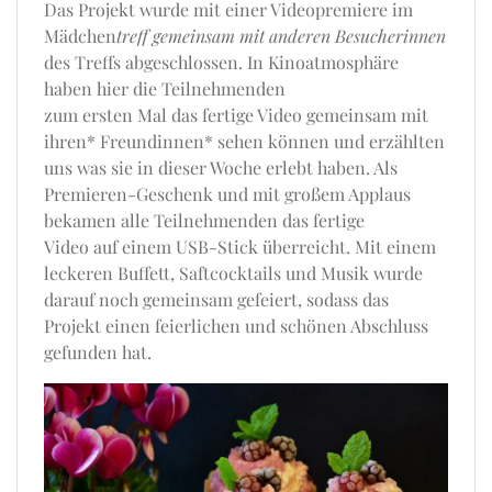
Das Projekt wurde mit einer Videopremiere im
Mädchen
treff gemeinsam mit anderen Besucherinnen
des Treffs abgeschlossen. In Kinoatmosphäre
haben hier die Teilnehmenden
zum ersten Mal das fertige Video gemeinsam mit
ihren* Freundinnen* sehen können und erzählten
uns was sie in dieser Woche erlebt haben. Als
Premieren-Geschenk und mit großem Applaus
bekamen alle Teilnehmenden das fertige
Video auf einem USB-Stick überreicht. Mit einem
leckeren Buffett, Saftcocktails und Musik wurde
darauf noch gemeinsam gefeiert, sodass das
Projekt einen feierlichen und schönen Abschluss
gefunden hat.