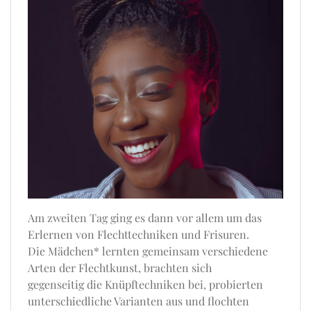
Am zweiten Tag ging es dann vor allem um das
Erlernen von Flechttechniken und Frisuren.
Die Mädchen* lernten gemeinsam verschiedene
Arten der Flechtkunst, brachten sich
gegenseitig die Knüpftechniken bei, probierten
unterschiedliche Varianten aus und flochten