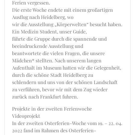
Ferien vergessen.
Die erste Woche endete mit einem großartigen
Ausflug nach Heidelberg, wo
wir die Ausstellung „Körperwelten“ besucht haben.
Ein Medizin Student, unser Guide,
führte die Gruppe durch die spannende und
beeindruckende Ausstellung und
beantwortete die vielen Fragen, die unsere
Mädchen* stellten. Nach unserem langen
Aufenthalt im Museum hatten wir die Gelegenheit,
durch die schöne Stadt Heidelberg zu
schlendern und uns von der schönen Landschaft
zu verführen, bevor wir mit dem Zug wieder
zurück nach Frankfurt fuhren.
Projekte in der zweiten Ferienwoche
Videoprojekt
In der zweiten Osterferien-Woche vom 19. – 22. 04.
2022 fand im Rahmen des Osterferien-