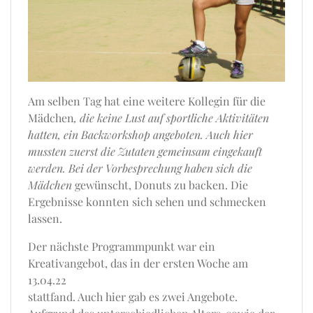
Am selben Tag hat eine weitere Kollegin für die
Mädchen
, die keine Lust auf sportliche Aktivitäten
hatten, ein Backworkshop angeboten. Auch hier
mussten zuerst die Zutaten gemeinsam eingekauft
werden. Bei der Vorbesprechung haben sich die
Mädchen
gewünscht, Donuts zu backen. Die
Ergebnisse konnten sich sehen und schmecken
lassen.
Der nächste Programmpunkt war ein
Kreativangebot, das in der ersten Woche am
13.04.22
stattfand. Auch hier gab es zwei Angebote.