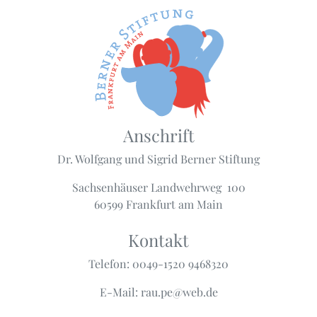
Anschrift
Dr. Wolfgang und Sigrid Berner Stiftung
Sachsenhäuser Landwehrweg 100
60599 Frankfurt am Main
Kontakt
Telefon: 0049-1520 9468320
E-Mail: rau.pe@web.de