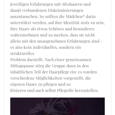
jeweiligen Erfahrungen mit Afrohaaren und
damit verbundenen Diskriminierungen
auszutauschen. So sollten die Mädchen* darin
unterstützt werden, auf ihre Identität stolz zu sein,
ihre Haare als etwas Schönes und besonderes
wahrzunehmen und zu merken, dass sie nicht
allein mit den unangenehmen Erfahrungen sind –
es also kein individuelles, sondern ein
strukturelles
Problem darstellt. Nach einer gemeinsamen
Mittagspause stieg die Gruppe dann in den
inhaltlichen Teil der Haarpflege ein: es wurden
verschiedene Möglichkeiten vorgestellt, die
eigenen Haare zu pflegen und zu
frisieren und auch selbst Pflegeöle herzustellen.