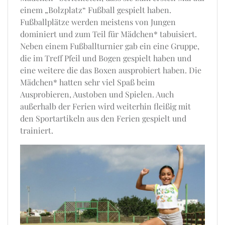
einem „Bolzplatz“ Fußball gespielt haben.
Fußballplätze werden meistens von Jungen
dominiert und zum Teil für Mädchen* tabuisiert.
Neben einem Fußballturnier gab ein eine Gruppe,
die im Treff Pfeil und Bogen gespielt haben und
eine weitere die das Boxen ausprobiert haben. Die
Mädchen* hatten sehr viel Spaß beim
Ausprobieren, Austoben und Spielen. Auch
außerhalb der Ferien wird weiterhin fleißig mit
den Sportartikeln aus den Ferien gespielt und
trainiert.