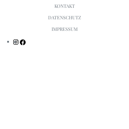
KONTAKT
DATENSCHUTZ
IMPRESSUM
Instagram
Facebook