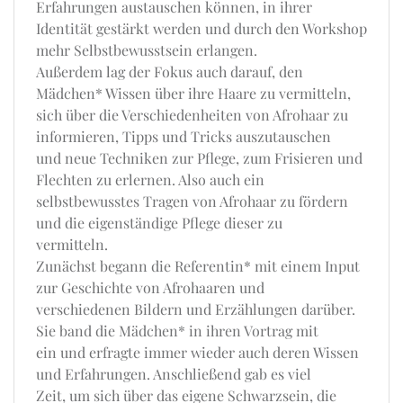
Erfahrungen austauschen können, in ihrer
Identität gestärkt werden und durch den Workshop
mehr Selbstbewusstsein erlangen.
Außerdem lag der Fokus auch darauf, den
Mädchen* Wissen über ihre Haare zu vermitteln,
sich über die Verschiedenheiten von Afrohaar zu
informieren, Tipps und Tricks auszutauschen
und neue Techniken zur Pflege, zum Frisieren und
Flechten zu erlernen. Also auch ein
selbstbewusstes Tragen von Afrohaar zu fördern
und die eigenständige Pflege dieser zu
vermitteln.
Zunächst begann die Referentin* mit einem Input
zur Geschichte von Afrohaaren und
verschiedenen Bildern und Erzählungen darüber.
Sie band die Mädchen* in ihren Vortrag mit
ein und erfragte immer wieder auch deren Wissen
und Erfahrungen. Anschließend gab es viel
Zeit, um sich über das eigene Schwarzsein, die